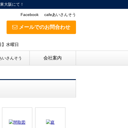
東大阪にて！
Facebook
cafeあいさんそう
メールでのお問合わせ
休日】水曜日
会社案内
eあいさんそう