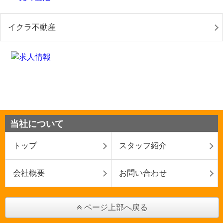
イクラ不動産
当社について
トップ
スタッフ紹介
会社概要
お問い合わせ
ページ上部へ戻る