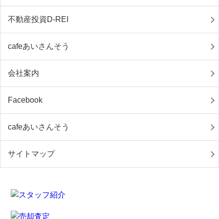
不動産投資D-REI
cafeあいさんそう
会社案内
Facebook
cafeあいさんそう
サイトマップ