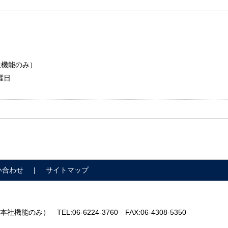
本社機能のみ）
曜日
い合わせ
サイトマップ
 （本社機能のみ）
TEL:06-6224-3760
FAX:06-4308-5350