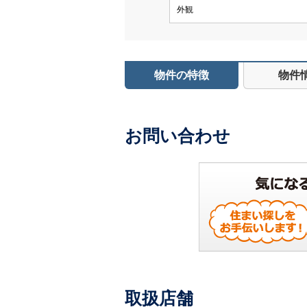
外観
物件の特徴
物件
お問い合わせ
取扱店舗