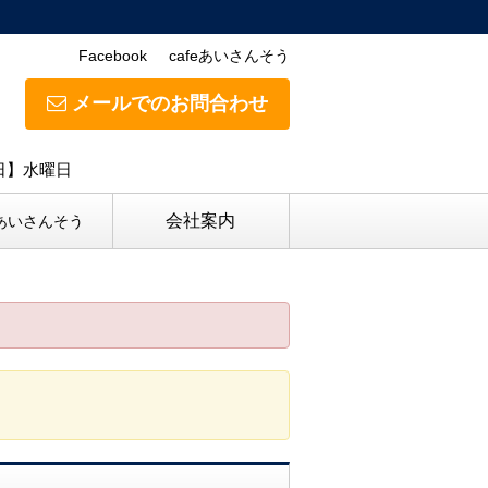
Facebook
cafeあいさんそう
メールでのお問合わせ
休日】水曜日
会社案内
eあいさんそう