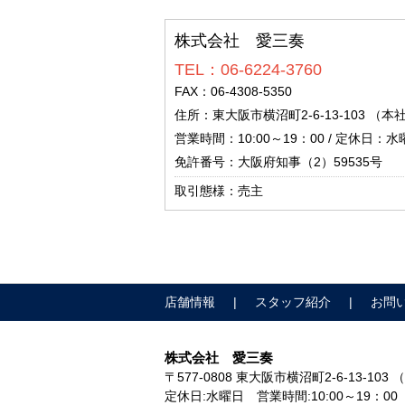
株式会社 愛三奏
TEL：06-6224-3760
FAX：06-4308-5350
住所：東大阪市横沼町2-6-13-103 （
営業時間：10:00～19：00 / 定休日：水
免許番号：大阪府知事（2）59535号
取引態様：売主
店舗情報
スタッフ紹介
お問
株式会社 愛三奏
〒577-0808
東大阪市横沼町2-6-13-103
定休日:水曜日
営業時間:10:00～19：00