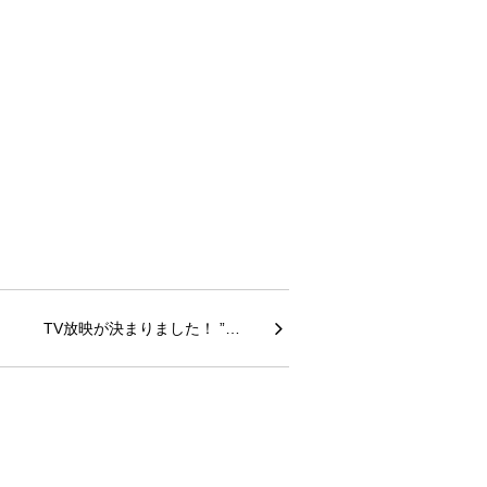
TV放映が決まりました！ ”…