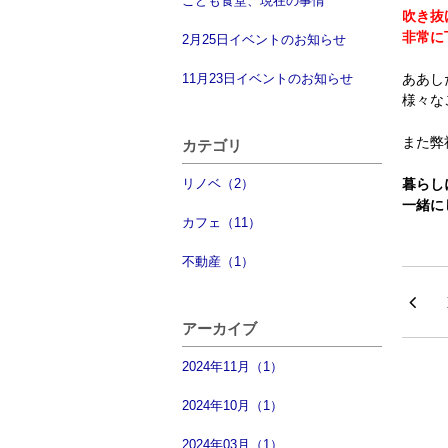
こども食堂、現在の事情
吹き抜
非常に
2月25日イベントのお知らせ
11月23日イベントのお知らせ
ああし
様々な
また弊
カテゴリ
リノベ（2）
暮らし
一緒に
カフェ（11）
不動産（1）
アーカイブ
2024年11月（1）
2024年10月（1）
2024年03月（1）