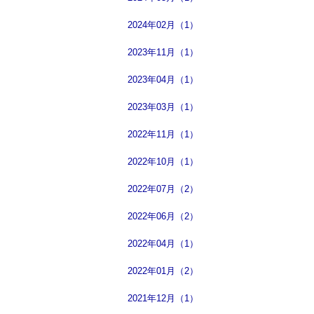
2024年02月（1）
2023年11月（1）
2023年04月（1）
2023年03月（1）
2022年11月（1）
2022年10月（1）
2022年07月（2）
2022年06月（2）
2022年04月（1）
2022年01月（2）
2021年12月（1）