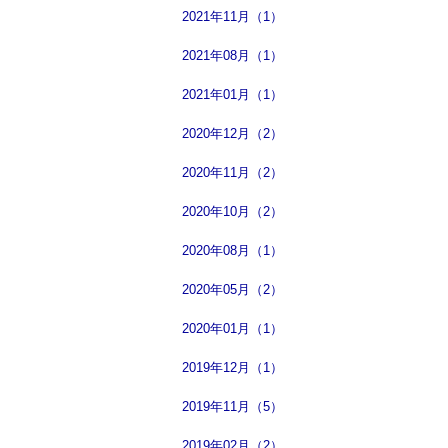
2021年11月（1）
2021年08月（1）
2021年01月（1）
2020年12月（2）
2020年11月（2）
2020年10月（2）
2020年08月（1）
2020年05月（2）
2020年01月（1）
2019年12月（1）
2019年11月（5）
2019年02月（2）