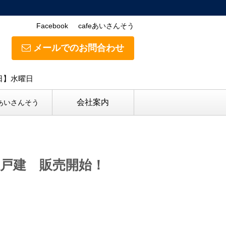
Facebook
cafeあいさんそう
メールでのお問合わせ
休日】水曜日
会社案内
eあいさんそう
戸建 販売開始！