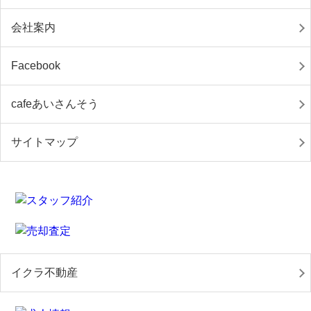
会社案内
Facebook
cafeあいさんそう
サイトマップ
イクラ不動産