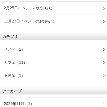
2月25日イベントのお知らせ
11月23日イベントのお知らせ
カテゴリ
リノベ（2）
カフェ（11）
不動産（1）
アーカイブ
2024年11月（1）