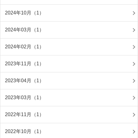
2024年10月（1）
2024年03月（1）
2024年02月（1）
2023年11月（1）
2023年04月（1）
2023年03月（1）
2022年11月（1）
2022年10月（1）