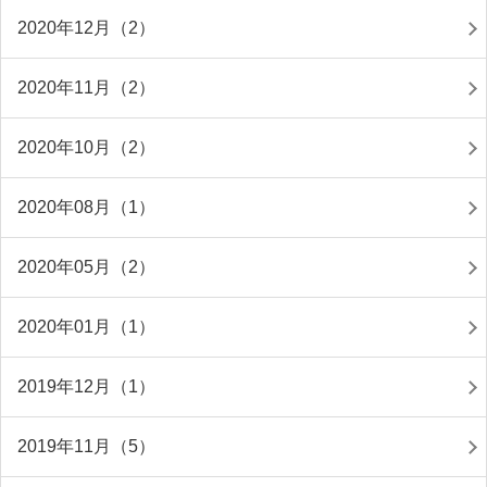
2020年12月（2）
2020年11月（2）
2020年10月（2）
2020年08月（1）
2020年05月（2）
2020年01月（1）
2019年12月（1）
2019年11月（5）