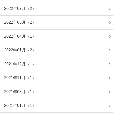
2022年07月（2）
2022年06月（2）
2022年04月（1）
2022年01月（2）
2021年12月（1）
2021年11月（1）
2021年08月（1）
2021年01月（1）