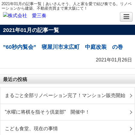
2021年01月の記事一覧｜あいさんそう、人と家を愛で結び奏でる。リノベ
ーションから建築、不動産売買まで東大阪にて！
2021年01月の記事一覧
”60秒内覧会” 寝屋川市末広町 中庭改装 の巻
2021年01月26日
最近の投稿
まるごと全部リノベーション完了！マンション販売開始
”水曜に将棋を指そう倶楽部” 開催中！
こども食堂、現在の事情