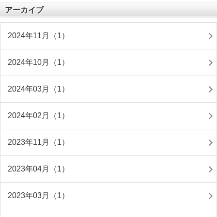
アーカイブ
2024年11月（1）
2024年10月（1）
2024年03月（1）
2024年02月（1）
2023年11月（1）
2023年04月（1）
2023年03月（1）