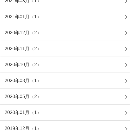
2021年08月（1）
2021年01月（1）
2020年12月（2）
2020年11月（2）
2020年10月（2）
2020年08月（1）
2020年05月（2）
2020年01月（1）
2019年12月（1）