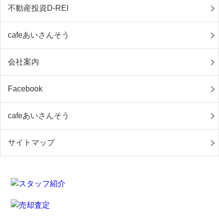
不動産投資D-REI
cafeあいさんそう
会社案内
Facebook
cafeあいさんそう
サイトマップ