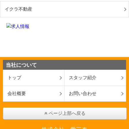
イクラ不動産
当社について
トップ
スタッフ紹介
会社概要
お問い合わせ
ページ上部へ戻る