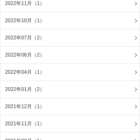
2022年11月（1）
2022年10月（1）
2022年07月（2）
2022年06月（2）
2022年04月（1）
2022年01月（2）
2021年12月（1）
2021年11月（1）