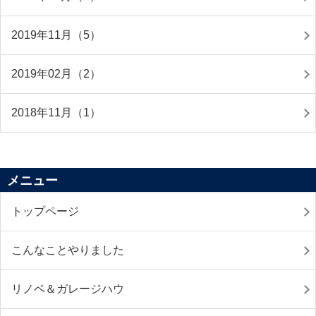
2019年11月（5）
2019年02月（2）
2018年11月（1）
メニュー
トップページ
こんなことやりました
リノベ＆ガレージハウ