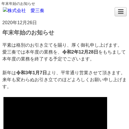
年末年始のお知らせ
2020年12月26日
年末年始のお知らせ
平素は格別のお引き立てを賜り、厚く御礼申し上げます。
愛三奏では本年度の業務を、
令和2年12月28日
をもちまして
本年度の業務を終了する予定でございます。
新年は
令和3年1月7日
より、平常通り営業させて頂きます。
来年も変わらぬお引き立てのほどよろしくお願い申し上げま
す。