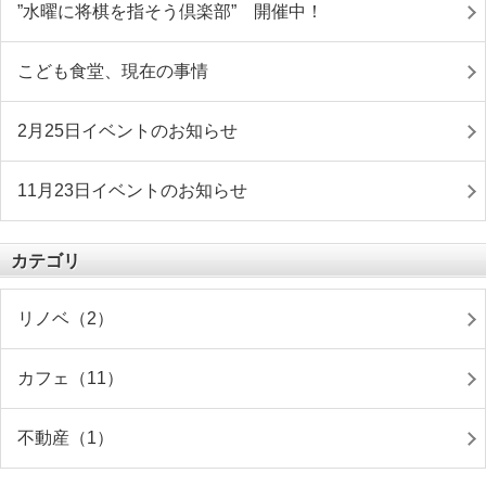
”水曜に将棋を指そう倶楽部” 開催中！
こども食堂、現在の事情
2月25日イベントのお知らせ
11月23日イベントのお知らせ
カテゴリ
リノベ（2）
カフェ（11）
不動産（1）