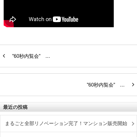
”60秒内覧会” …
”60秒内覧会” …
最近の投稿
まるごと全部リノベーション完了！マンション販売開始