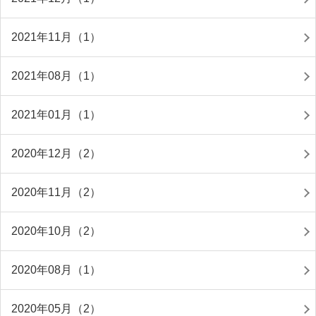
2021年11月（1）
2021年08月（1）
2021年01月（1）
2020年12月（2）
2020年11月（2）
2020年10月（2）
2020年08月（1）
2020年05月（2）