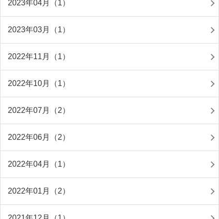
2023年04月（1）
2023年03月（1）
2022年11月（1）
2022年10月（1）
2022年07月（2）
2022年06月（2）
2022年04月（1）
2022年01月（2）
2021年12月（1）