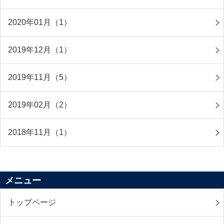
2020年01月（1）
2019年12月（1）
2019年11月（5）
2019年02月（2）
2018年11月（1）
メニュー
トップページ