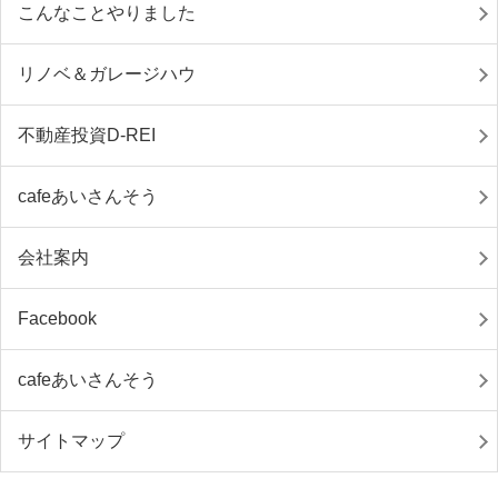
こんなことやりました
リノベ＆ガレージハウ
不動産投資D-REI
cafeあいさんそう
会社案内
Facebook
cafeあいさんそう
サイトマップ