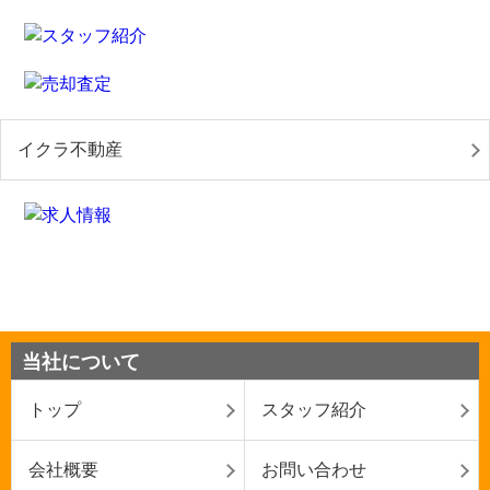
イクラ不動産
当社について
トップ
スタッフ紹介
会社概要
お問い合わせ