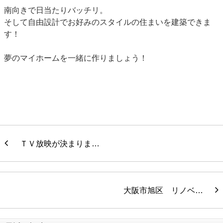
南向きで日当たりバッチリ。
そして自由設計でお好みのスタイルの住まいを建築できま
す！
夢のマイホームを一緒に作りましょう！
ＴＶ放映が決まりま…
大阪市旭区 リノベ…