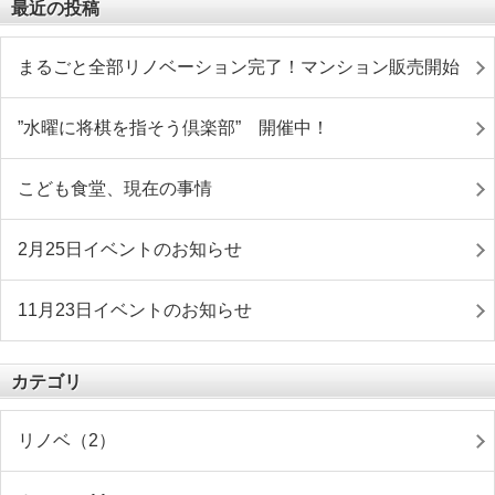
最近の投稿
まるごと全部リノベーション完了！マンション販売開始
”水曜に将棋を指そう倶楽部” 開催中！
こども食堂、現在の事情
2月25日イベントのお知らせ
11月23日イベントのお知らせ
カテゴリ
リノベ（2）