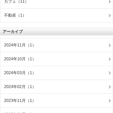
カフェ（11）
不動産（1）
アーカイブ
2024年11月（1）
2024年10月（1）
2024年03月（1）
2024年02月（1）
2023年11月（1）