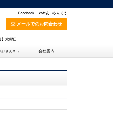
Facebook
cafeあいさんそう
メールでのお問合わせ
休日】水曜日
会社案内
eあいさんそう